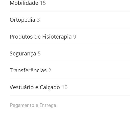
Mobilidade
15
Ortopedia
3
Produtos de Fisioterapia
9
Segurança
5
Transferências
2
Vestuário e Calçado
10
Pagamento e Entrega