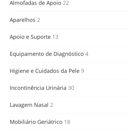
Almofadas de Apoio
22
Aparelhos
2
Apoio e Suporte
13
Equipamento de Diagnóstico
4
Higiene e Cuidados da Pele
9
Incontinência Urinária
30
Lavagem Nasal
2
Mobiliário Geriátrico
18