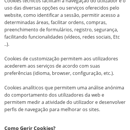
Cookies técnicos facilitam a navegação do utilizador e o
uso das diversas opções ou serviços oferecidos pelo
website, como identificar a sessão, permitir acesso a
determinadas áreas, facilitar ordens, compras,
preenchimento de formulários, registro, segurança,
facilitando funcionalidades (vídeos, redes sociais, Etc
..).
Cookies de customização permitem aos utilizadores
acederem aos serviços de acordo com suas
preferências (idioma, browser, configuração, etc.).
Cookies analíticos que permitem uma análise anónima
do comportamento dos utilizadores da web e
permitem medir a atividade do utilizador e desenvolver
perfis de navegação para melhorar os sites.
Como Gerir Cookies?