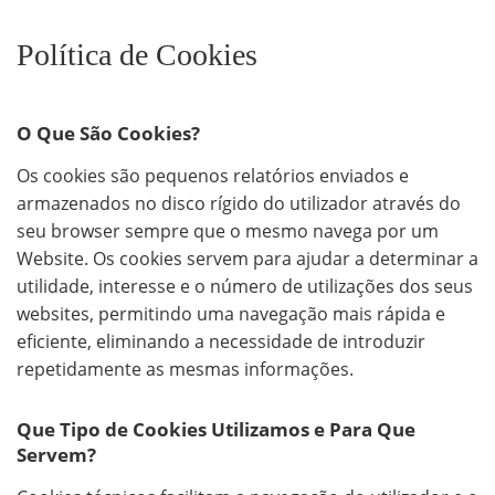
Política de Cookies
O Que São Cookies?
Os cookies são pequenos relatórios enviados e
armazenados no disco rígido do utilizador através do
seu browser sempre que o mesmo navega por um
Website. Os cookies servem para ajudar a determinar a
utilidade, interesse e o número de utilizações dos seus
websites, permitindo uma navegação mais rápida e
eficiente, eliminando a necessidade de introduzir
repetidamente as mesmas informações.
Que Tipo de Cookies Utilizamos e Para Que
Servem?