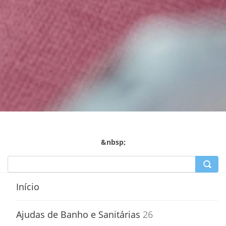
&nbsp;
Início
Ajudas de Banho e Sanitárias
26