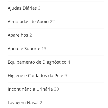
Ajudas Diárias
3
Almofadas de Apoio
22
Aparelhos
2
Apoio e Suporte
13
Equipamento de Diagnóstico
4
Higiene e Cuidados da Pele
9
Incontinência Urinária
30
Lavagem Nasal
2