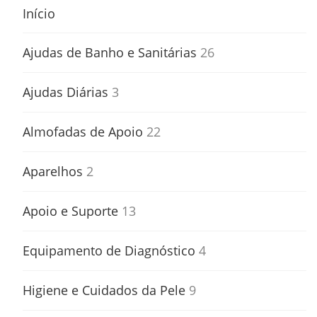
Início
Ajudas de Banho e Sanitárias
26
Ajudas Diárias
3
Almofadas de Apoio
22
Aparelhos
2
Apoio e Suporte
13
Equipamento de Diagnóstico
4
Higiene e Cuidados da Pele
9