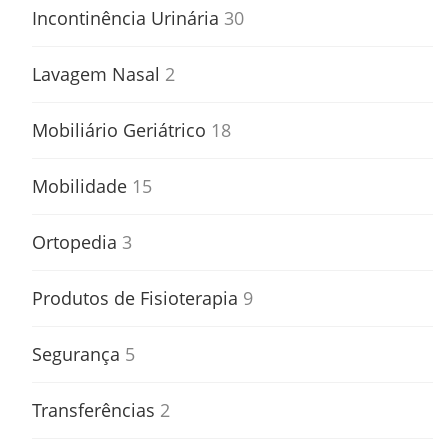
Incontinência Urinária
30
Lavagem Nasal
2
Mobiliário Geriátrico
18
Mobilidade
15
Ortopedia
3
Produtos de Fisioterapia
9
Segurança
5
Transferências
2