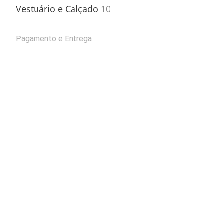
Vestuário e Calçado
10
Pagamento e Entrega