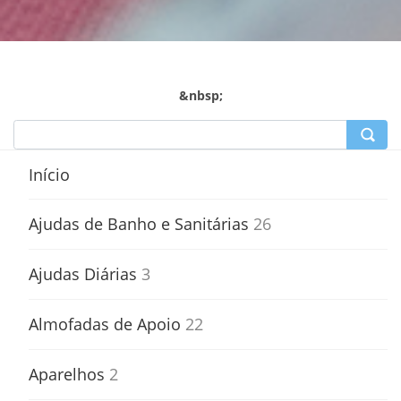
&nbsp;
Início
Ajudas de Banho e Sanitárias
26
Ajudas Diárias
3
Almofadas de Apoio
22
Aparelhos
2