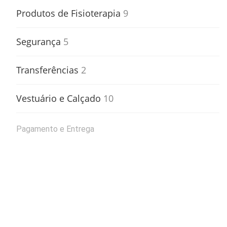
Produtos de Fisioterapia
9
Segurança
5
Transferências
2
Vestuário e Calçado
10
Pagamento e Entrega