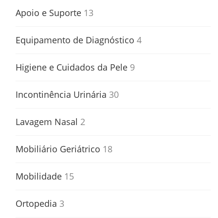
Apoio e Suporte
13
Equipamento de Diagnóstico
4
Higiene e Cuidados da Pele
9
Incontinência Urinária
30
Lavagem Nasal
2
Mobiliário Geriátrico
18
Mobilidade
15
Ortopedia
3