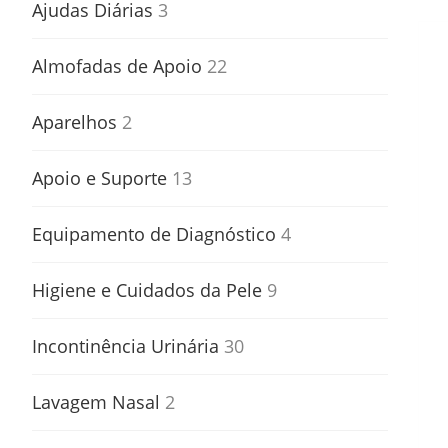
Ajudas Diárias
3
Almofadas de Apoio
22
Aparelhos
2
Apoio e Suporte
13
Equipamento de Diagnóstico
4
Higiene e Cuidados da Pele
9
Incontinência Urinária
30
Lavagem Nasal
2