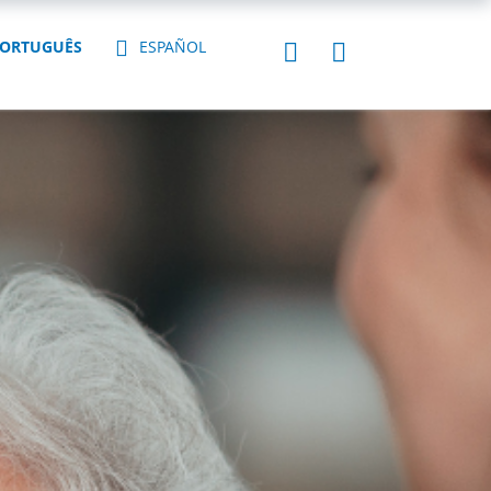
ORTUGUÊS
ESPAÑOL