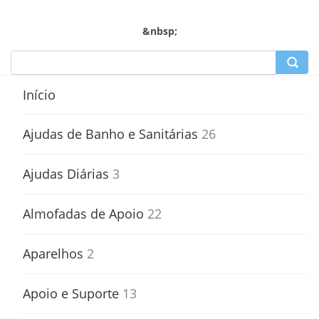
&nbsp;
Início
Ajudas de Banho e Sanitárias
26
Ajudas Diárias
3
Almofadas de Apoio
22
Aparelhos
2
Apoio e Suporte
13