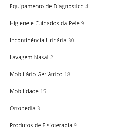
Equipamento de Diagnóstico
4
Higiene e Cuidados da Pele
9
Incontinência Urinária
30
Lavagem Nasal
2
Mobiliário Geriátrico
18
Mobilidade
15
Ortopedia
3
Produtos de Fisioterapia
9