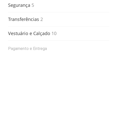
Segurança
5
Transferências
2
Vestuário e Calçado
10
Pagamento e Entrega