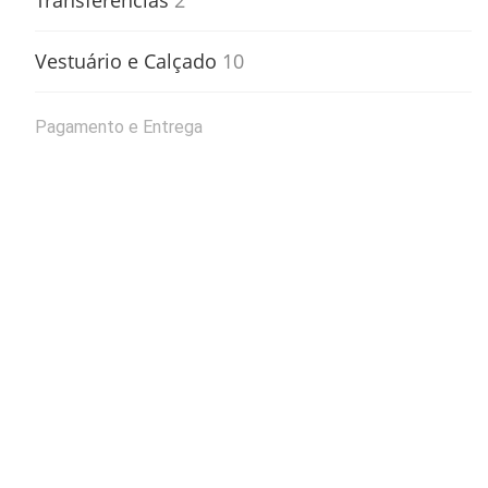
Transferências
2
Vestuário e Calçado
10
Pagamento e Entrega