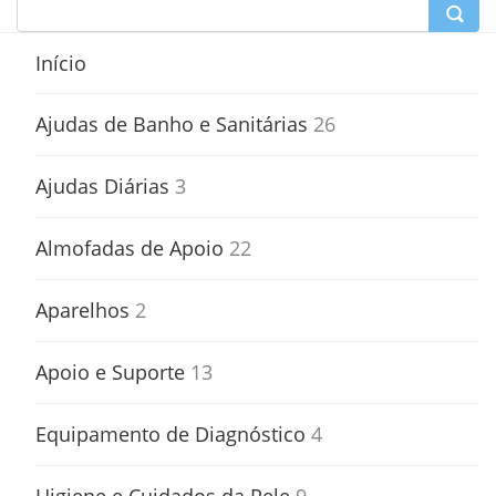
Início
Ajudas de Banho e Sanitárias
26
Ajudas Diárias
3
Almofadas de Apoio
22
Aparelhos
2
Apoio e Suporte
13
Equipamento de Diagnóstico
4