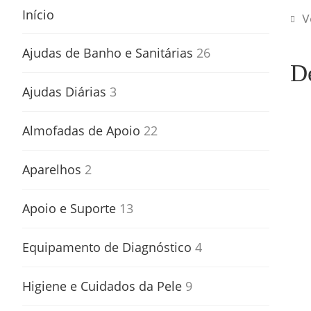
Início
V
Ajudas de Banho e Sanitárias
26
D
Ajudas Diárias
3
Almofadas de Apoio
22
Aparelhos
2
Apoio e Suporte
13
Equipamento de Diagnóstico
4
Higiene e Cuidados da Pele
9