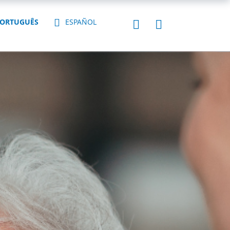
ORTUGUÊS
ESPAÑOL