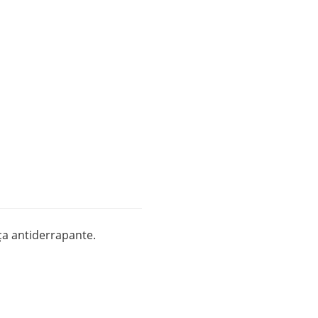
a antiderrapante.