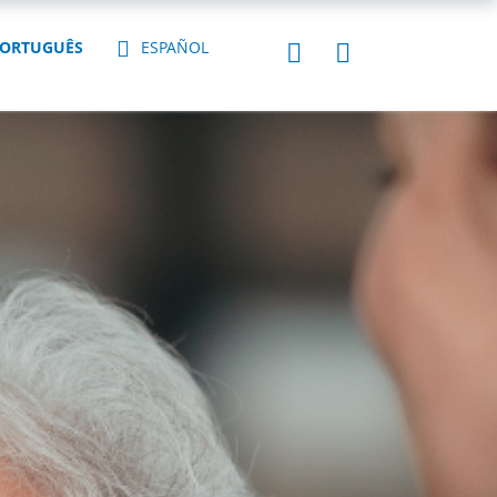
ORTUGUÊS
ESPAÑOL