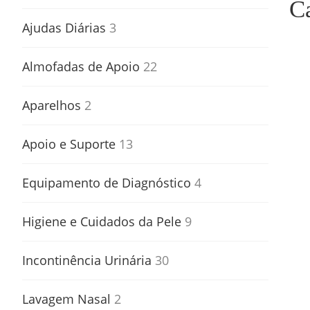
C
Ajudas Diárias
3
Almofadas de Apoio
22
Aparelhos
2
Apoio e Suporte
13
Equipamento de Diagnóstico
4
Higiene e Cuidados da Pele
9
Incontinência Urinária
30
Lavagem Nasal
2