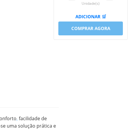
Unidade(s)
ADICIONAR 🛒
COMPRAR AGORA
conforto
,
facilidade de
se uma solução prática e