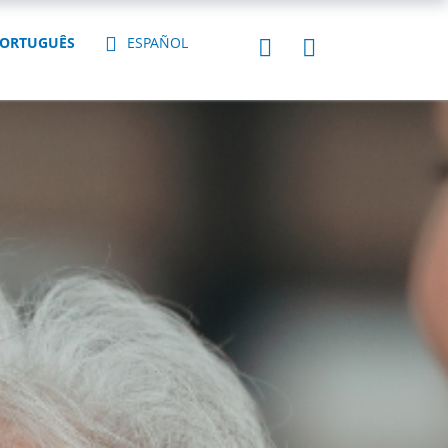
ORTUGUÊS
ESPAÑOL