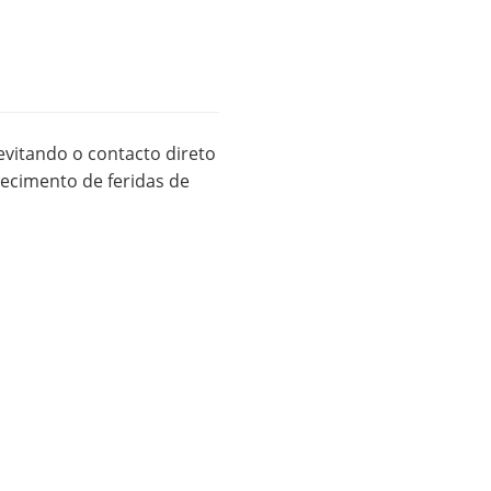
evitando o contacto direto
recimento de feridas de