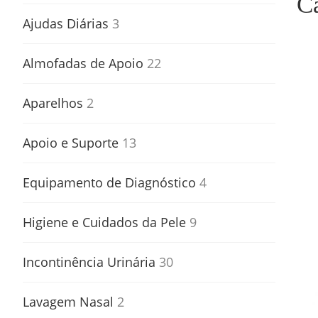
Ca
Ajudas Diárias
3
Almofadas de Apoio
22
Aparelhos
2
Apoio e Suporte
13
Equipamento de Diagnóstico
4
Higiene e Cuidados da Pele
9
Incontinência Urinária
30
Lavagem Nasal
2