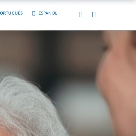
ORTUGUÊS
ESPAÑOL