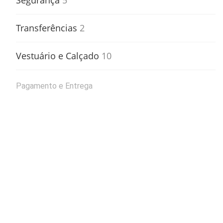
Segurança
5
Transferências
2
Vestuário e Calçado
10
Pagamento e Entrega