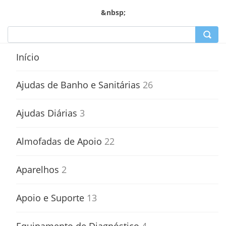
&nbsp;
Início
Ajudas de Banho e Sanitárias
26
Ajudas Diárias
3
Almofadas de Apoio
22
Aparelhos
2
Apoio e Suporte
13