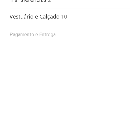
Vestuário e Calçado
10
Pagamento e Entrega