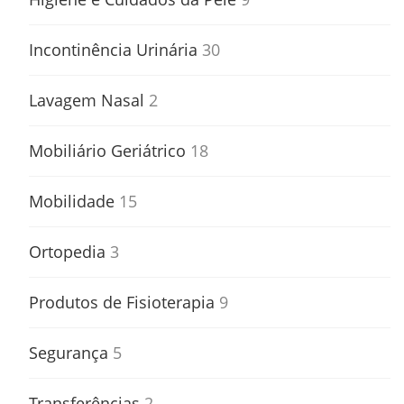
Incontinência Urinária
30
Lavagem Nasal
2
Mobiliário Geriátrico
18
Mobilidade
15
Ortopedia
3
Produtos de Fisioterapia
9
Segurança
5
Transferências
2