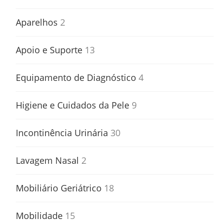
Aparelhos
2
Apoio e Suporte
13
Equipamento de Diagnóstico
4
Higiene e Cuidados da Pele
9
Incontinência Urinária
30
Lavagem Nasal
2
Mobiliário Geriátrico
18
Mobilidade
15