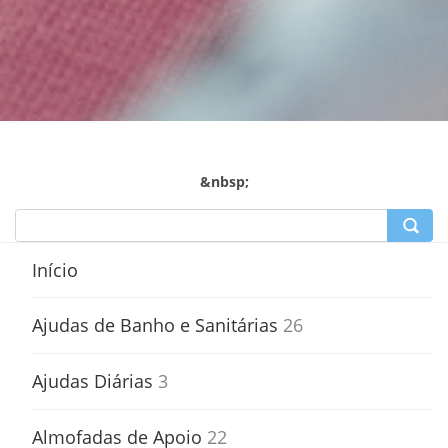
&nbsp;
Início
Ajudas de Banho e Sanitárias
26
Ajudas Diárias
3
Almofadas de Apoio
22