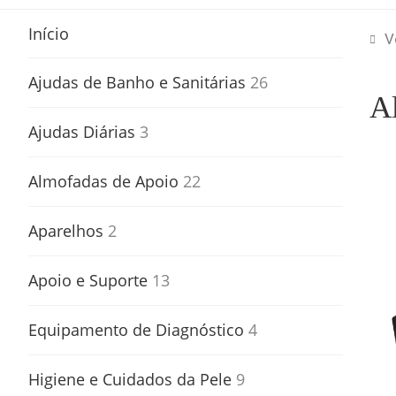
Início
V
Ajudas de Banho e Sanitárias
26
A
Ajudas Diárias
3
Almofadas de Apoio
22
Aparelhos
2
Apoio e Suporte
13
Equipamento de Diagnóstico
4
Higiene e Cuidados da Pele
9