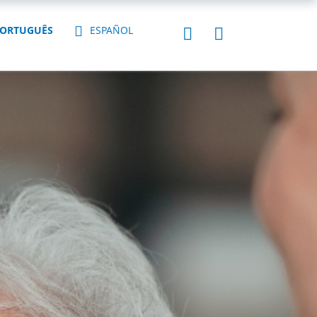
ORTUGUÊS
ESPAÑOL