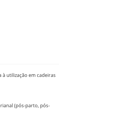
 à utilização em cadeiras
ianal (pós-parto, pós-