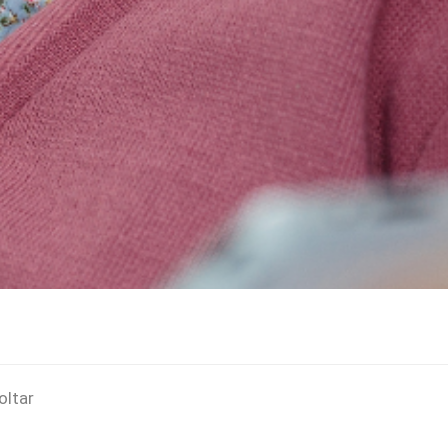
oltar