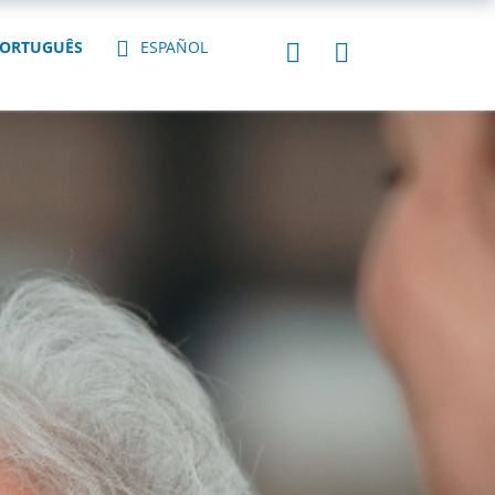
ORTUGUÊS
ESPAÑOL