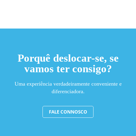
Porquê deslocar-se, se
vamos ter consigo?
Uma experiência verdadeiramente conveniente e
diferenciadora.
FALE CONNOSCO