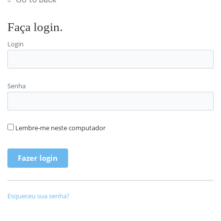
Faça login.
Login
Senha
Lembre-me neste computador
Esqueceu sua senha?