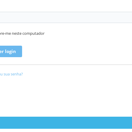
re-me neste computador
u sua senha?