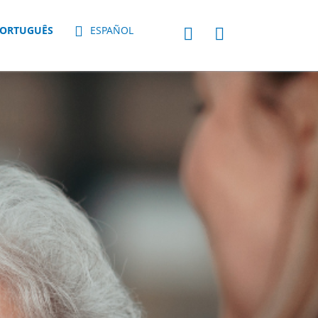
ORTUGUÊS
ESPAÑOL